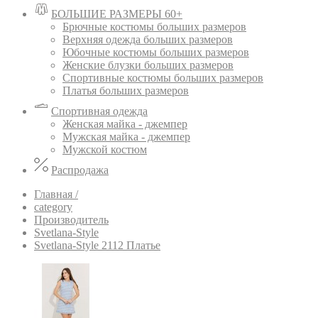
БОЛЬШИЕ РАЗМЕРЫ 60+
Брючные костюмы больших размеров
Верхняя одежда больших размеров
Юбочные костюмы больших размеров
Женские блузки больших размеров
Спортивные костюмы больших размеров
Платья больших размеров
Спортивная одежда
Женская майка - джемпер
Мужская майка - джемпер
Мужской костюм
Распродажа
Главная /
category
Производитель
Svetlana-Style
Svetlana-Style 2112 Платье