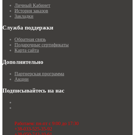
Личный Кабинет
История заказов
Закладки
Служба поддержки
Обратная связь
Подарочные сертификаты
Карта сайта
Дополнительно
Партнерская программа
Акции
Подписывайтесь на нас
Работаем: пн-пт с 9:00 до 17:30
+38-033-525-35-92
+38-050-743-10-61