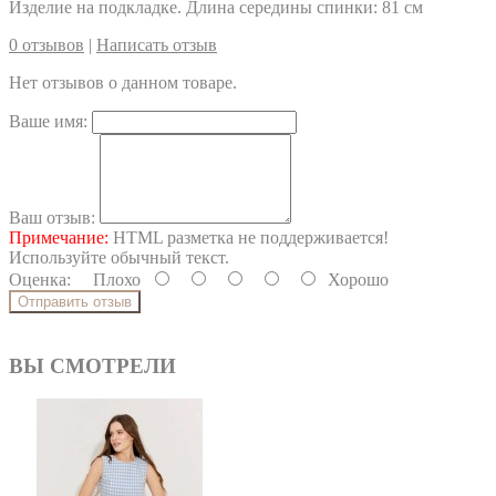
Изделие на подкладке. Длина середины спинки: 81 см
0 отзывов
|
Написать отзыв
Нет отзывов о данном товаре.
Ваше имя:
Ваш отзыв:
Примечание:
HTML разметка не поддерживается!
Используйте обычный текст.
Оценка:
Плохо
Хорошо
Отправить отзыв
ВЫ СМОТРЕЛИ