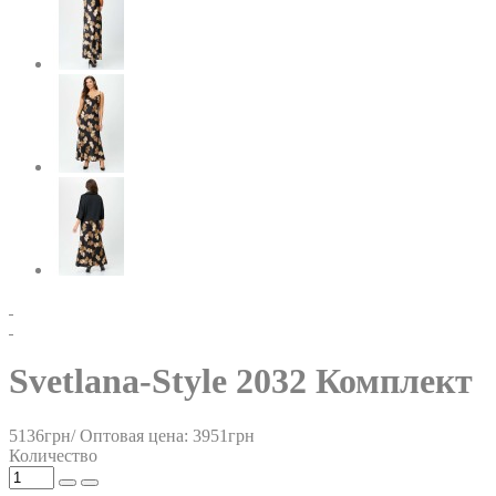
Svetlana-Style 2032 Комплект
5136грн/
Оптовая цена: 3951грн
Количество