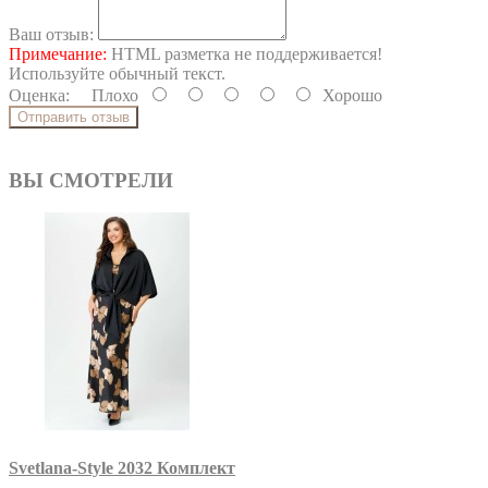
Ваш отзыв:
Примечание:
HTML разметка не поддерживается!
Используйте обычный текст.
Оценка:
Плохо
Хорошо
Отправить отзыв
ВЫ СМОТРЕЛИ
Svetlana-Style 2032 Комплект