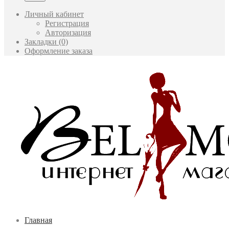
Личный кабинет
Регистрация
Авторизация
Закладки (0)
Оформление заказа
Главная