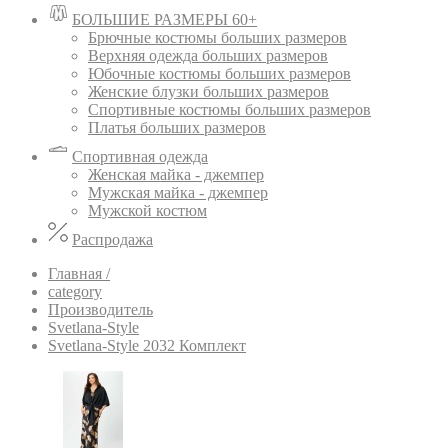
БОЛЬШИЕ РАЗМЕРЫ 60+
Брючные костюмы больших размеров
Верхняя одежда больших размеров
Юбочные костюмы больших размеров
Женские блузки больших размеров
Спортивные костюмы больших размеров
Платья больших размеров
Спортивная одежда
Женская майка - джемпер
Мужская майка - джемпер
Мужской костюм
Распродажа
Главная /
category
Производитель
Svetlana-Style
Svetlana-Style 2032 Комплект