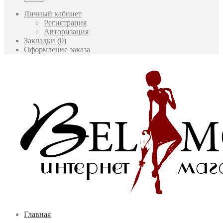
Личный кабинет
Регистрация
Авторизация
Закладки (0)
Оформление заказа
Главная