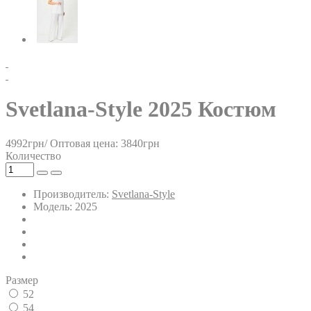
Svetlana-Style 2025 Костюм
4992грн/
Оптовая цена: 3840грн
Количество
Производитель:
Svetlana-Style
Модель: 2025
Размер
52
54