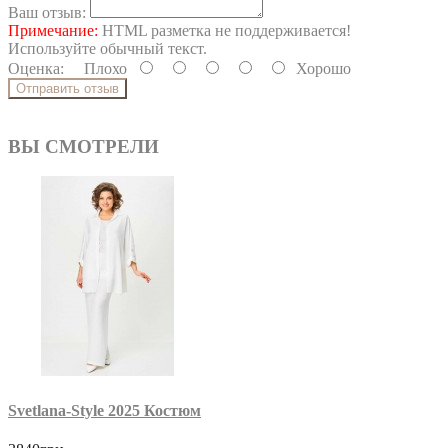
Ваш отзыв:
Примечание:
HTML разметка не поддерживается!
Используйте обычный текст.
Оценка:
Плохо
Хорошо
Отправить отзыв
ВЫ СМОТРЕЛИ
Svetlana-Style 2025 Костюм