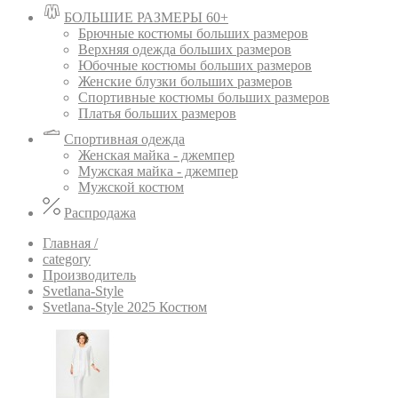
БОЛЬШИЕ РАЗМЕРЫ 60+
Брючные костюмы больших размеров
Верхняя одежда больших размеров
Юбочные костюмы больших размеров
Женские блузки больших размеров
Спортивные костюмы больших размеров
Платья больших размеров
Спортивная одежда
Женская майка - джемпер
Мужская майка - джемпер
Мужской костюм
Распродажа
Главная /
category
Производитель
Svetlana-Style
Svetlana-Style 2025 Костюм