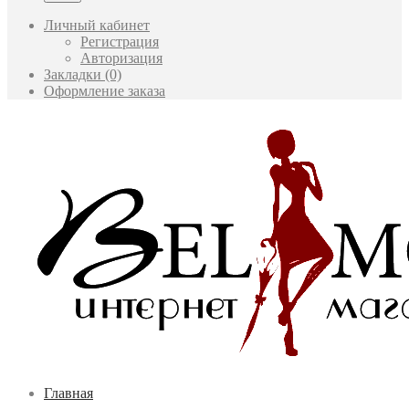
Личный кабинет
Регистрация
Авторизация
Закладки (0)
Оформление заказа
Главная