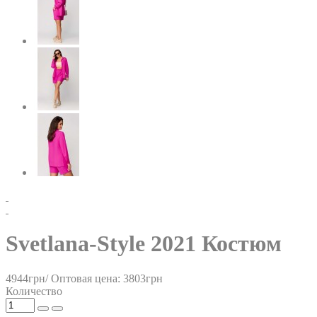
Svetlana-Style 2021 Костюм
4944грн/
Оптовая цена: 3803грн
Количество