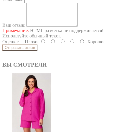
Ваш отзыв:
Примечание:
HTML разметка не поддерживается!
Используйте обычный текст.
Оценка:
Плохо
Хорошо
Отправить отзыв
ВЫ СМОТРЕЛИ