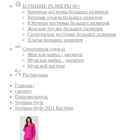
БОЛЬШИЕ РАЗМЕРЫ 60+
Брючные костюмы больших размеров
Верхняя одежда больших размеров
Юбочные костюмы больших размеров
Женские блузки больших размеров
Спортивные костюмы больших размеров
Платья больших размеров
Спортивная одежда
Женская майка - джемпер
Мужская майка - джемпер
Мужской костюм
Распродажа
Главная /
category
Производитель
Svetlana-Style
Svetlana-Style 2021 Костюм