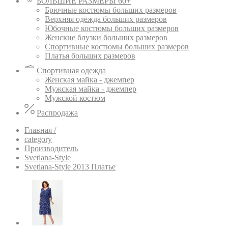
БОЛЬШИЕ РАЗМЕРЫ 60+
Брючные костюмы больших размеров
Верхняя одежда больших размеров
Юбочные костюмы больших размеров
Женские блузки больших размеров
Спортивные костюмы больших размеров
Платья больших размеров
Спортивная одежда
Женская майка - джемпер
Мужская майка - джемпер
Мужской костюм
Распродажа
Главная /
category
Производитель
Svetlana-Style
Svetlana-Style 2013 Платье