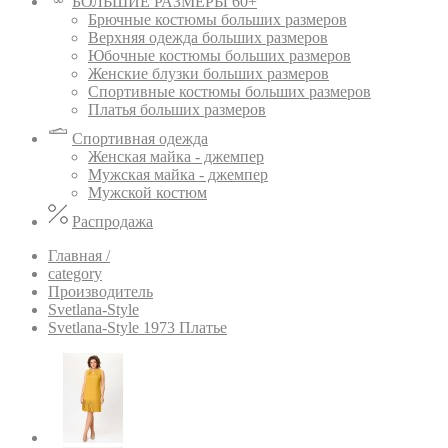
БОЛЬШИЕ РАЗМЕРЫ 60+
Брючные костюмы больших размеров
Верхняя одежда больших размеров
Юбочные костюмы больших размеров
Женские блузки больших размеров
Спортивные костюмы больших размеров
Платья больших размеров
Спортивная одежда
Женская майка - джемпер
Мужская майка - джемпер
Мужской костюм
Распродажа
Главная /
category
Производитель
Svetlana-Style
Svetlana-Style 1973 Платье