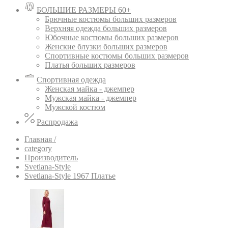
БОЛЬШИЕ РАЗМЕРЫ 60+
Брючные костюмы больших размеров
Верхняя одежда больших размеров
Юбочные костюмы больших размеров
Женские блузки больших размеров
Спортивные костюмы больших размеров
Платья больших размеров
Спортивная одежда
Женская майка - джемпер
Мужская майка - джемпер
Мужской костюм
Распродажа
Главная /
category
Производитель
Svetlana-Style
Svetlana-Style 1967 Платье