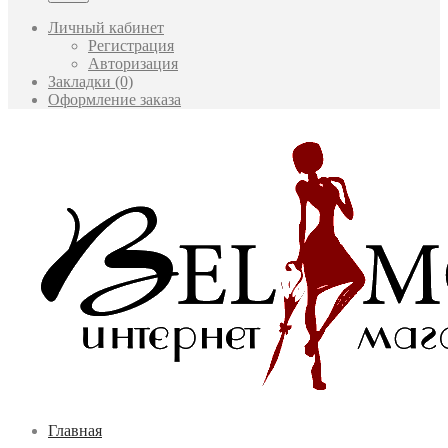
Личный кабинет
Регистрация
Авторизация
Закладки (0)
Оформление заказа
Главная