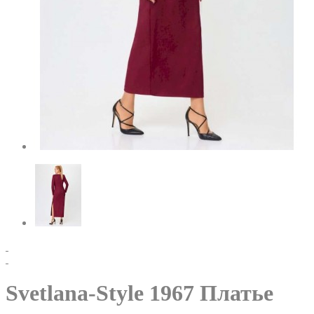
Svetlana-Style 1967 Платье