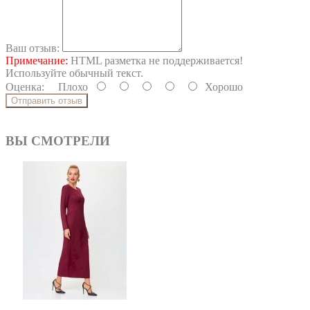
Ваш отзыв:
Примечание:
HTML разметка не поддерживается!
Используйте обычный текст.
Оценка:
Плохо
Хорошо
Отправить отзыв
ВЫ СМОТРЕЛИ