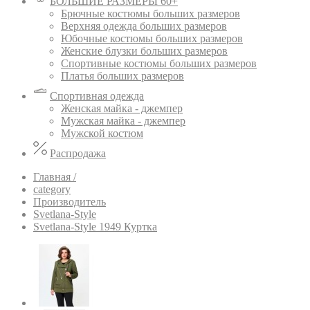
БОЛЬШИЕ РАЗМЕРЫ 60+
Брючные костюмы больших размеров
Верхняя одежда больших размеров
Юбочные костюмы больших размеров
Женские блузки больших размеров
Спортивные костюмы больших размеров
Платья больших размеров
Спортивная одежда
Женская майка - джемпер
Мужская майка - джемпер
Мужской костюм
Распродажа
Главная /
category
Производитель
Svetlana-Style
Svetlana-Style 1949 Куртка