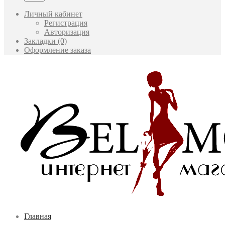
Личный кабинет
Регистрация
Авторизация
Закладки (0)
Оформление заказа
Главная