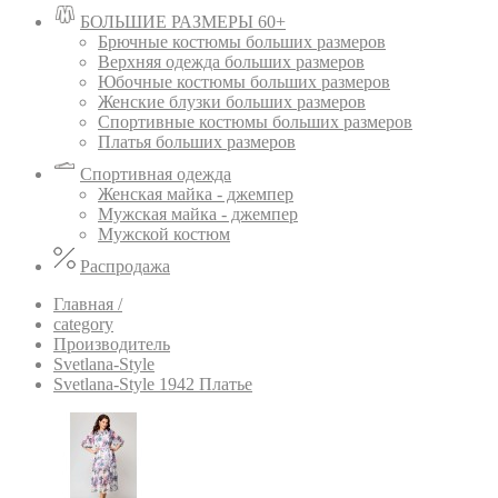
БОЛЬШИЕ РАЗМЕРЫ 60+
Брючные костюмы больших размеров
Верхняя одежда больших размеров
Юбочные костюмы больших размеров
Женские блузки больших размеров
Спортивные костюмы больших размеров
Платья больших размеров
Спортивная одежда
Женская майка - джемпер
Мужская майка - джемпер
Мужской костюм
Распродажа
Главная /
category
Производитель
Svetlana-Style
Svetlana-Style 1942 Платье