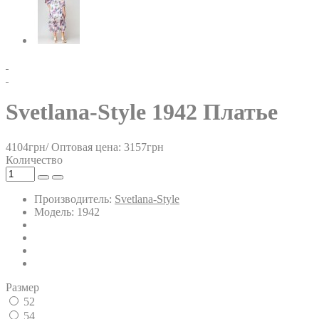
Svetlana-Style 1942 Платье
4104грн/
Оптовая цена: 3157грн
Количество
Производитель:
Svetlana-Style
Модель: 1942
Размер
52
54