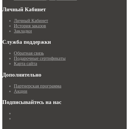
Личный Кабинет
Личный Кабинет
История заказов
Закладки
Служба поддержки
Обратная связь
Подарочные сертификаты
Карта сайта
Дополнительно
Партнерская программа
Акции
Подписывайтесь на нас