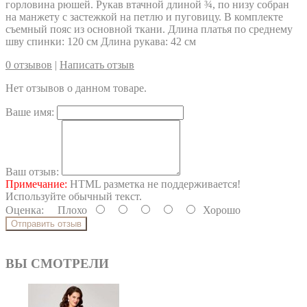
горловина рюшей. Рукав втачной длиной ¾, по низу собран
на манжету с застежкой на петлю и пуговицу. В комплекте
съемный пояс из основной ткани. Длина платья по среднему
шву спинки: 120 см Длина рукава: 42 см
0 отзывов
|
Написать отзыв
Нет отзывов о данном товаре.
Ваше имя:
Ваш отзыв:
Примечание:
HTML разметка не поддерживается!
Используйте обычный текст.
Оценка:
Плохо
Хорошо
Отправить отзыв
ВЫ СМОТРЕЛИ