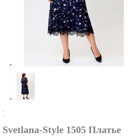
Svetlana-Style 1505 Платье