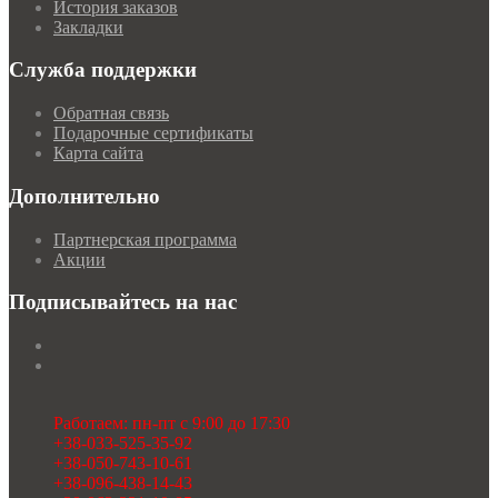
История заказов
Закладки
Служба поддержки
Обратная связь
Подарочные сертификаты
Карта сайта
Дополнительно
Партнерская программа
Акции
Подписывайтесь на нас
Работаем: пн-пт с 9:00 до 17:30
+38-033-525-35-92
+38-050-743-10-61
+38-096-438-14-43