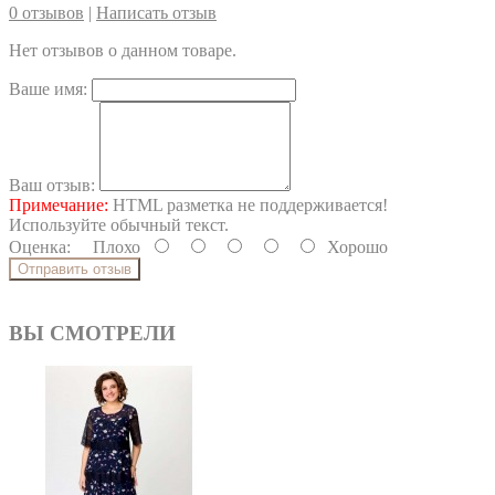
0 отзывов
|
Написать отзыв
Нет отзывов о данном товаре.
Ваше имя:
Ваш отзыв:
Примечание:
HTML разметка не поддерживается!
Используйте обычный текст.
Оценка:
Плохо
Хорошо
Отправить отзыв
ВЫ СМОТРЕЛИ