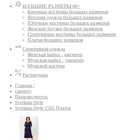
БОЛЬШИЕ РАЗМЕРЫ 60+
Брючные костюмы больших размеров
Верхняя одежда больших размеров
Юбочные костюмы больших размеров
Женские блузки больших размеров
Спортивные костюмы больших размеров
Платья больших размеров
Спортивная одежда
Женская майка - джемпер
Мужская майка - джемпер
Мужской костюм
Распродажа
Главная /
category
Производитель
Svetlana-Style
Svetlana-Style 1505 Платье