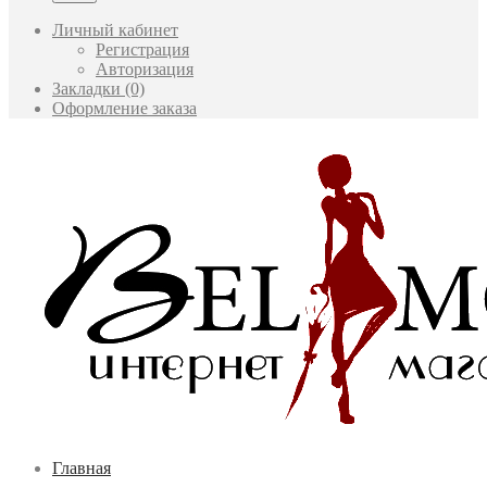
Личный кабинет
Регистрация
Авторизация
Закладки (0)
Оформление заказа
Главная