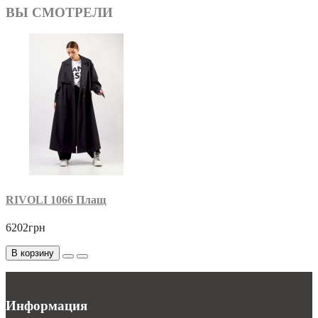
ВЫ СМОТРЕЛИ
RIVOLI 1066 Плащ
6202грн
В корзину
Информация