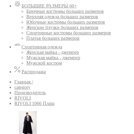
БОЛЬШИЕ РАЗМЕРЫ 60+
Брючные костюмы больших размеров
Верхняя одежда больших размеров
Юбочные костюмы больших размеров
Женские блузки больших размеров
Спортивные костюмы больших размеров
Платья больших размеров
Спортивная одежда
Женская майка - джемпер
Мужская майка - джемпер
Мужской костюм
Распродажа
Главная /
category
Производитель
RIVOLI
RIVOLI 1066 Плащ