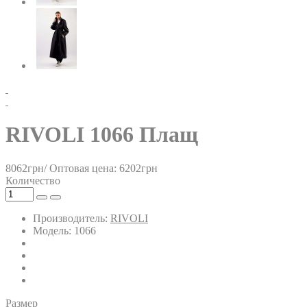
RIVOLI 1066 Плащ
8062грн/
Оптовая цена: 6202грн
Количество
Производитель:
RIVOLI
Модель: 1066
Размер