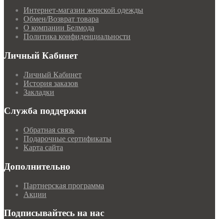
Интернет-магазин женской одежды
Обмен/Возврат товара
О компании Белмода
Политика конфиденциальности
Личный Кабинет
Личный Кабинет
История заказов
Закладки
Служба поддержки
Обратная связь
Подарочные сертификаты
Карта сайта
Дополнительно
Партнерская программа
Акции
Подписывайтесь на нас