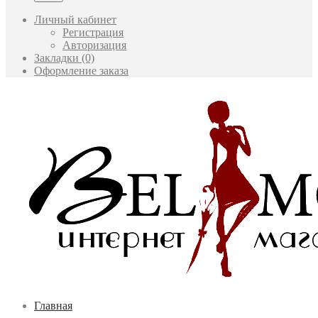
Личный кабинет
Регистрация
Авторизация
Закладки (0)
Оформление заказа
Главная