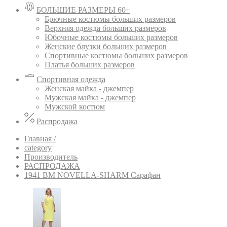
БОЛЬШИЕ РАЗМЕРЫ 60+
Брючные костюмы больших размеров
Верхняя одежда больших размеров
Юбочные костюмы больших размеров
Женские блузки больших размеров
Спортивные костюмы больших размеров
Платья больших размеров
Спортивная одежда
Женская майка - джемпер
Мужская майка - джемпер
Мужской костюм
Распродажа
Главная /
category
Производитель
РАСПРОДАЖА
1941 BM NOVELLA-SHARM Сарафан