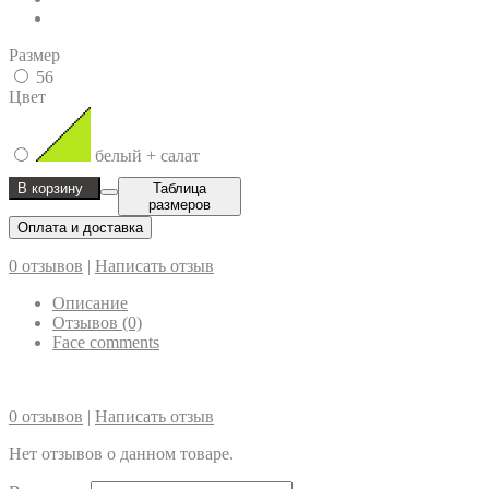
Размер
56
Цвет
белый + салат
В корзину
Таблица
размеров
Оплата и доставка
0 отзывов
|
Написать отзыв
Описание
Отзывов (0)
Face comments
0 отзывов
|
Написать отзыв
Нет отзывов о данном товаре.