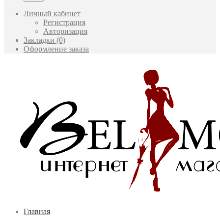
Личный кабинет
Регистрация
Авторизация
Закладки (0)
Оформление заказа
Главная