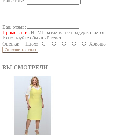
Ваше имя:
Ваш отзыв:
Примечание:
HTML разметка не поддерживается!
Используйте обычный текст.
Оценка:
Плохо
Хорошо
Отправить отзыв
ВЫ СМОТРЕЛИ