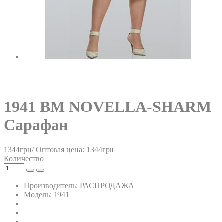
1941 BM NOVELLA-SHARM
Сарафан
1344грн/
Оптовая цена: 1344грн
Количество
Производитель:
РАСПРОДАЖА
Модель: 1941