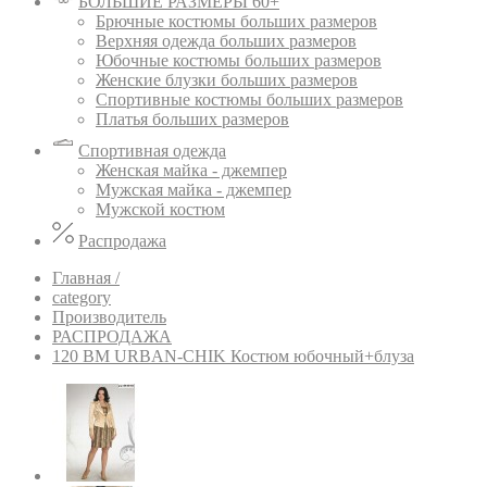
БОЛЬШИЕ РАЗМЕРЫ 60+
Брючные костюмы больших размеров
Верхняя одежда больших размеров
Юбочные костюмы больших размеров
Женские блузки больших размеров
Спортивные костюмы больших размеров
Платья больших размеров
Спортивная одежда
Женская майка - джемпер
Мужская майка - джемпер
Мужской костюм
Распродажа
Главная /
category
Производитель
РАСПРОДАЖА
120 BM URBAN-CHIK Костюм юбочный+блуза