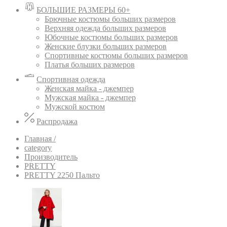
БОЛЬШИЕ РАЗМЕРЫ 60+
Брючные костюмы больших размеров
Верхняя одежда больших размеров
Юбочные костюмы больших размеров
Женские блузки больших размеров
Спортивные костюмы больших размеров
Платья больших размеров
Спортивная одежда
Женская майка - джемпер
Мужская майка - джемпер
Мужской костюм
Распродажа
Главная /
category
Производитель
PRETTY
PRETTY 2250 Пальто