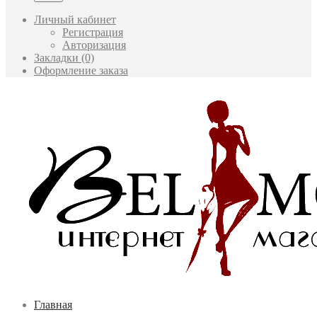
Личный кабинет
Регистрация
Авторизация
Закладки (0)
Оформление заказа
Главная