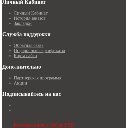
Личный Кабинет
Личный Кабинет
История заказов
Закладки
Служба поддержки
Обратная связь
Подарочные сертификаты
Карта сайта
Дополнительно
Партнерская программа
Акции
Подписывайтесь на нас
Работаем: пн-пт с 9:00 до 17:30