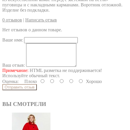
пуговицы и с накладными карманами. Воротник отложной.
Изделие без подкладки.
0 отзывов
|
Написать отзыв
Нет отзывов о данном товаре.
Ваше имя:
Ваш отзыв:
Примечание:
HTML разметка не поддерживается!
Используйте обычный текст.
Оценка:
Плохо
Хорошо
Отправить отзыв
ВЫ СМОТРЕЛИ