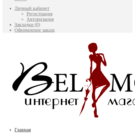
Личный кабинет
Регистрация
Авторизация
Закладки (0)
Оформление заказа
Главная