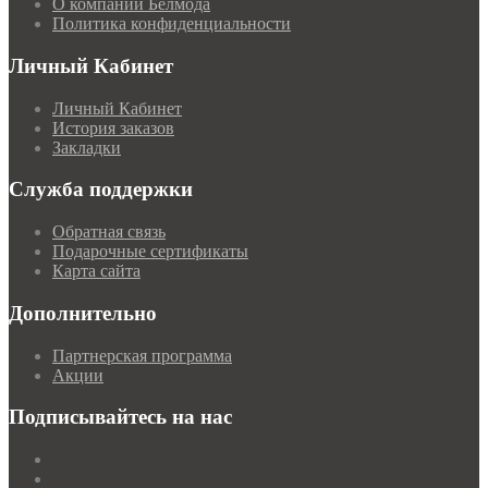
О компании Белмода
Политика конфиденциальности
Личный Кабинет
Личный Кабинет
История заказов
Закладки
Служба поддержки
Обратная связь
Подарочные сертификаты
Карта сайта
Дополнительно
Партнерская программа
Акции
Подписывайтесь на нас