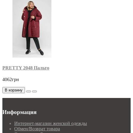
PRETTY 2048 Пальто
4062грн
В корзину
Информация
Интернет-магазин женской одежды
Обмен/Возврат товара