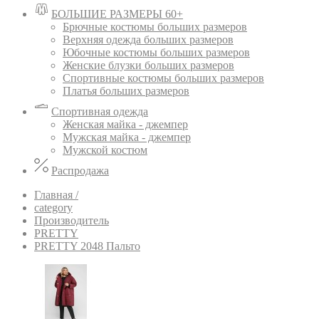
БОЛЬШИЕ РАЗМЕРЫ 60+
Брючные костюмы больших размеров
Верхняя одежда больших размеров
Юбочные костюмы больших размеров
Женские блузки больших размеров
Спортивные костюмы больших размеров
Платья больших размеров
Спортивная одежда
Женская майка - джемпер
Мужская майка - джемпер
Мужской костюм
Распродажа
Главная /
category
Производитель
PRETTY
PRETTY 2048 Пальто