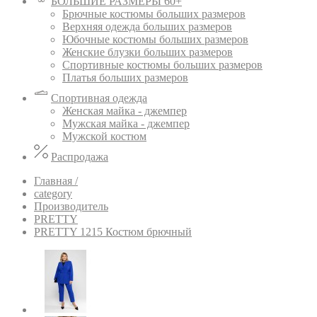
БОЛЬШИЕ РАЗМЕРЫ 60+
Брючные костюмы больших размеров
Верхняя одежда больших размеров
Юбочные костюмы больших размеров
Женские блузки больших размеров
Спортивные костюмы больших размеров
Платья больших размеров
Спортивная одежда
Женская майка - джемпер
Мужская майка - джемпер
Мужской костюм
Распродажа
Главная /
category
Производитель
PRETTY
PRETTY 1215 Костюм брючный