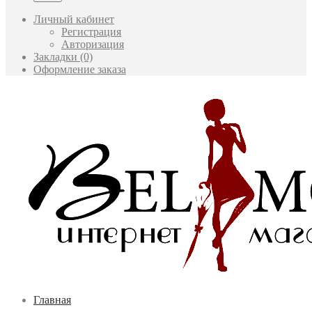
Личный кабинет
Регистрация
Авторизация
Закладки (0)
Оформление заказа
Главная