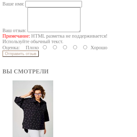
Ваше имя:
Ваш отзыв:
Примечание:
HTML разметка не поддерживается!
Используйте обычный текст.
Оценка:
Плохо
Хорошо
Отправить отзыв
ВЫ СМОТРЕЛИ