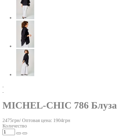
MICHEL-CHIC 786 Блуза
2475грн/
Оптовая цена: 1904грн
Количество