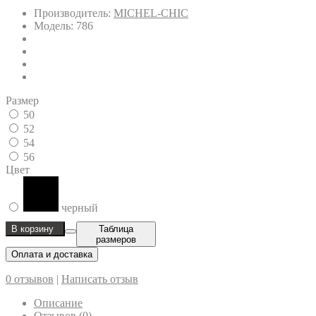
Производитель:
MICHEL-CHIC
Модель: 786
Размер
50
52
54
56
Цвет
черный
В корзину
Таблица
размеров
Оплата и доставка
0 отзывов
|
Написать отзыв
Описание
Отзывов (0)