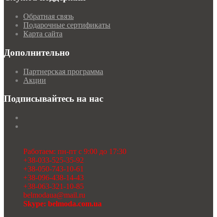
Обратная связь
Подарочные сертификаты
Карта сайта
Дополнительно
Партнерская программа
Акции
Подписывайтесь на нас
Работаем: пн-пт с 9:00 до 17:30
+38-033-525-35-92
+38-050-743-10-61
+38-096-438-14-43
+38-063-321-10-85
belmodaua@mail.ru
Skype: belmoda.com.ua