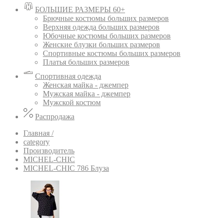
БОЛЬШИЕ РАЗМЕРЫ 60+
Брючные костюмы больших размеров
Верхняя одежда больших размеров
Юбочные костюмы больших размеров
Женские блузки больших размеров
Спортивные костюмы больших размеров
Платья больших размеров
Спортивная одежда
Женская майка - джемпер
Мужская майка - джемпер
Мужской костюм
Распродажа
Главная /
category
Производитель
MICHEL-CHIC
MICHEL-CHIC 786 Блуза