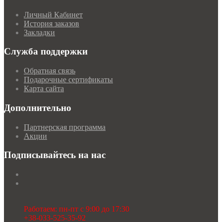
Личный Кабинет
История заказов
Закладки
Служба поддержки
Обратная связь
Подарочные сертификаты
Карта сайта
Дополнительно
Партнерская программа
Акции
Подписывайтесь на нас
Работаем: пн-пт с 9:00 до 17:30
+38-033-525-35-92