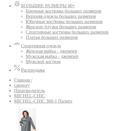
БОЛЬШИЕ РАЗМЕРЫ 60+
Брючные костюмы больших размеров
Верхняя одежда больших размеров
Юбочные костюмы больших размеров
Женские блузки больших размеров
Спортивные костюмы больших размеров
Платья больших размеров
Спортивная одежда
Женская майка - джемпер
Мужская майка - джемпер
Мужской костюм
Распродажа
Главная /
category
Производитель
MICHEL-CHIC
MICHEL-CHIC 360-1 Пальто