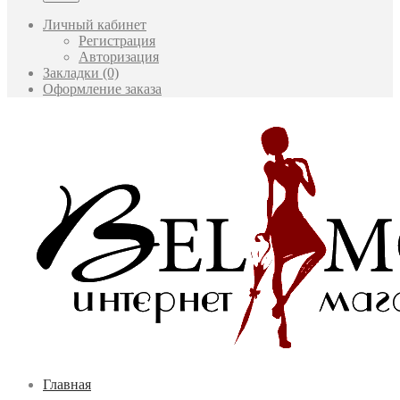
Личный кабинет
Регистрация
Авторизация
Закладки (0)
Оформление заказа
Главная