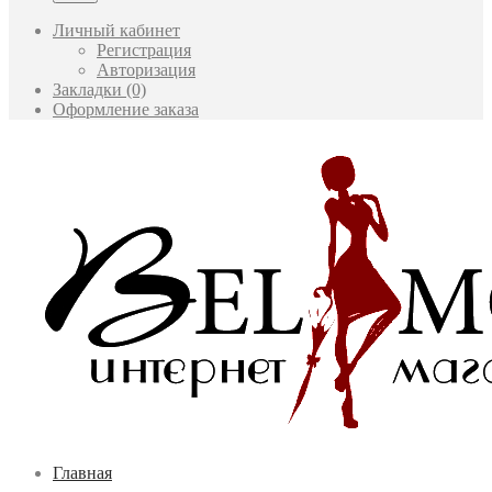
Личный кабинет
Регистрация
Авторизация
Закладки (0)
Оформление заказа
Главная