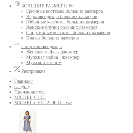
БОЛЬШИЕ РАЗМЕРЫ 60+
Брючные костюмы больших размеров
Верхняя одежда больших размеров
Юбочные костюмы больших размеров
Женские блузки больших размеров
Спортивные костюмы больших размеров
Платья больших размеров
Спортивная одежда
Женская майка - джемпер
Мужская майка - джемпер
Мужской костюм
Распродажа
Главная /
category
Производитель
MICHEL-CHIC
MICHEL-CHIC 2200 Платье