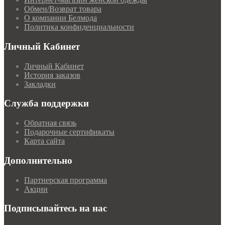
Обмен/Возврат товара
О компании Белмода
Политика конфиденциальности
Личный Кабинет
Личный Кабинет
История заказов
Закладки
Служба поддержки
Обратная связь
Подарочные сертификаты
Карта сайта
Дополнительно
Партнерская программа
Акции
Подписывайтесь на нас