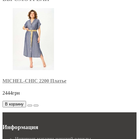
MICHEL-CHIC 2200 Платье
2444грн
В корзину
Информация
Интернет-магазин женской одежды