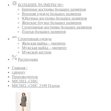
БОЛЬШИЕ РАЗМЕРЫ 60+
Брючные костюмы больших размеров
Верхняя одежда больших размеров
Юбочные костюмы больших размеров
Женские блузки больших размеров
Спортивные костюмы больших размеров
Платья больших размеров
Спортивная одежда
Женская майка - джемпер
Мужская майка - джемпер
Мужской костюм
Распродажа
Главная /
category
Производитель
MICHEL-CHIC
MICHEL-CHIC 2199 Платье