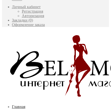
Личный кабинет
Регистрация
Авторизация
Закладки (0)
Оформление заказа
Главная