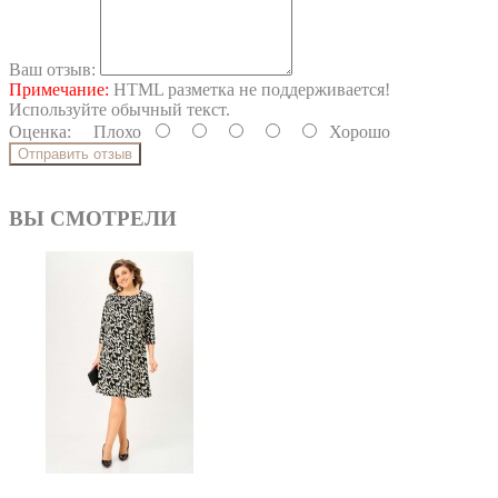
Ваш отзыв:
Примечание:
HTML разметка не поддерживается!
Используйте обычный текст.
Оценка:
Плохо
Хорошо
Отправить отзыв
ВЫ СМОТРЕЛИ