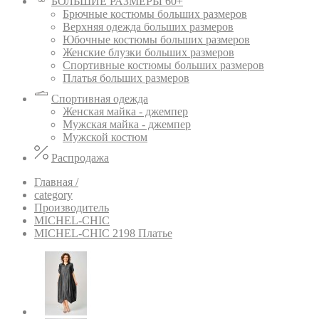
БОЛЬШИЕ РАЗМЕРЫ 60+
Брючные костюмы больших размеров
Верхняя одежда больших размеров
Юбочные костюмы больших размеров
Женские блузки больших размеров
Спортивные костюмы больших размеров
Платья больших размеров
Спортивная одежда
Женская майка - джемпер
Мужская майка - джемпер
Мужской костюм
Распродажа
Главная /
category
Производитель
MICHEL-CHIC
MICHEL-CHIC 2198 Платье