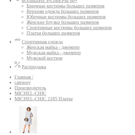
БОЛЬШИЕ РАЗМЕРЫ 60+
Брючные костюмы больших размеров
Верхняя одежда больших размеров
Юбочные костюмы больших размеров
Женские блузки больших размеров
Спортивные костюмы больших размеров
Платья больших размеров
Спортивная одежда
Женская майка - джемпер
Мужская майка - джемпер
Мужской костюм
Распродажа
Главная /
category
Производитель
MICHEL-CHIC
MICHEL-CHIC 2185 Платье