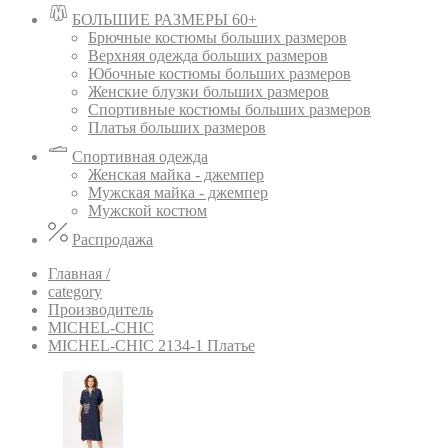
БОЛЬШИЕ РАЗМЕРЫ 60+
Брючные костюмы больших размеров
Верхняя одежда больших размеров
Юбочные костюмы больших размеров
Женские блузки больших размеров
Спортивные костюмы больших размеров
Платья больших размеров
Спортивная одежда
Женская майка - джемпер
Мужская майка - джемпер
Мужской костюм
Распродажа
Главная /
category
Производитель
MICHEL-CHIC
MICHEL-CHIC 2134-1 Платье