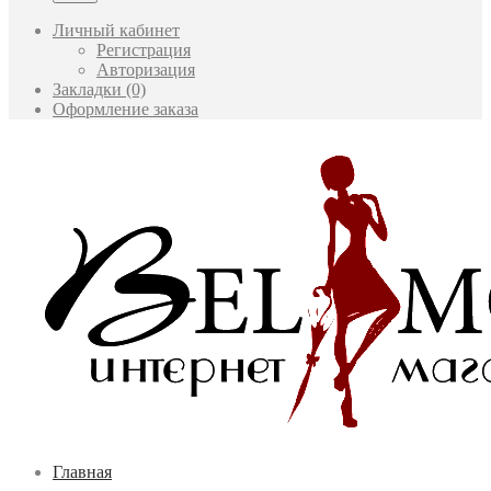
Личный кабинет
Регистрация
Авторизация
Закладки (0)
Оформление заказа
Главная