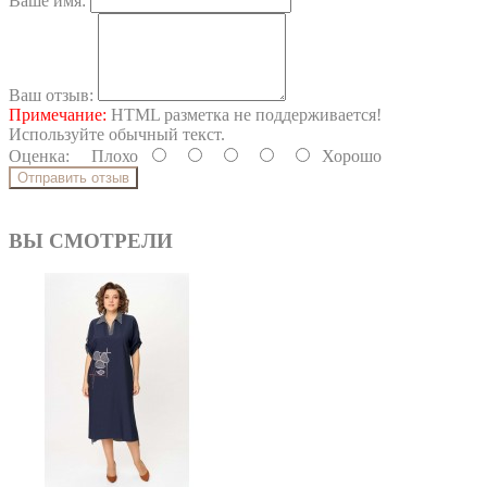
Ваше имя:
Ваш отзыв:
Примечание:
HTML разметка не поддерживается!
Используйте обычный текст.
Оценка:
Плохо
Хорошо
Отправить отзыв
ВЫ СМОТРЕЛИ