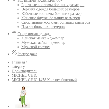
БОЛЬШИЕ РАЗМЕРЫ 60+
Брючные костюмы больших размеров
Верхняя одежда больших размеров
Юбочные костюмы больших размеров
Женские блузки больших размеров
Спортивные костюмы больших размеров
Платья больших размеров
Спортивная одежда
Женская майка - джемпер
Мужская майка - джемпер
Мужской костюм
Распродажа
Главная /
category
Производитель
MICHEL-CHIC
MICHEL-CHIC 1458 Костюм брючный