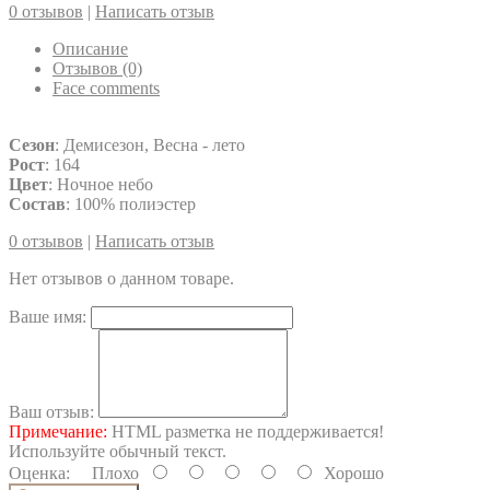
0 отзывов
|
Написать отзыв
Описание
Отзывов (0)
Face comments
Сезон
: Демисезон, Весна - лето
Рост
: 164
Цвет
: Ночное небо
Состав
: 100% полиэстер
0 отзывов
|
Написать отзыв
Нет отзывов о данном товаре.
Ваше имя:
Ваш отзыв:
Примечание:
HTML разметка не поддерживается!
Используйте обычный текст.
Оценка:
Плохо
Хорошо