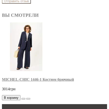
Отправить отзыв
ВЫ СМОТРЕЛИ
MICHEL-CHIC 1446-1 Костюм брючный
3014грн
В корзину