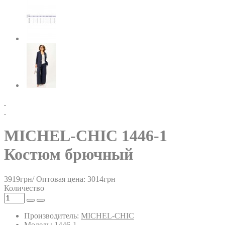
MICHEL-CHIC 1446-1
Костюм брючный
3919грн/
Оптовая цена: 3014грн
Количество
Производитель:
MICHEL-CHIC
Модель: 1446-1