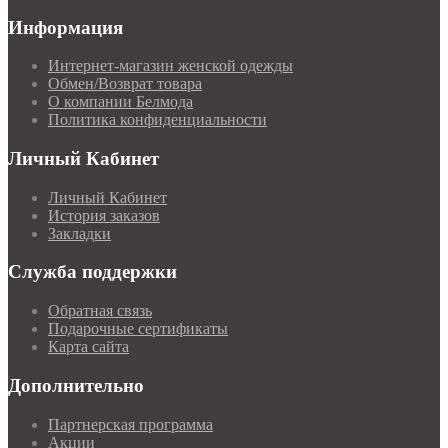
Информация
Интернет-магазин женской одежды
Обмен/Возврат товара
О компании Белмода
Политика конфиденциальности
Личный Кабинет
Личный Кабинет
История заказов
Закладки
Служба поддержки
Обратная связь
Подарочные сертификаты
Карта сайта
Дополнительно
Партнерская программа
Акции