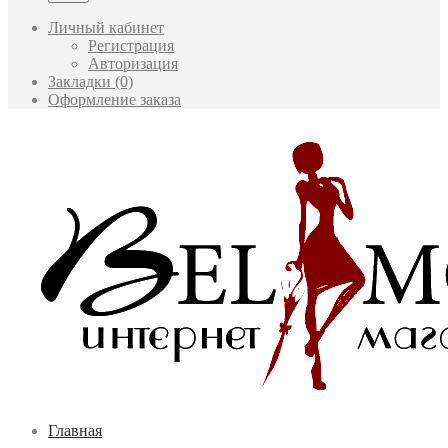
Личный кабинет
Регистрация
Авторизация
Закладки (0)
Оформление заказа
Главная