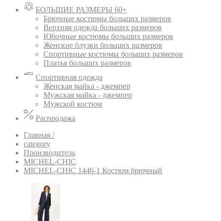
БОЛЬШИЕ РАЗМЕРЫ 60+
Брючные костюмы больших размеров
Верхняя одежда больших размеров
Юбочные костюмы больших размеров
Женские блузки больших размеров
Спортивные костюмы больших размеров
Платья больших размеров
Спортивная одежда
Женская майка - джемпер
Мужская майка - джемпер
Мужской костюм
Распродажа
Главная /
category
Производитель
MICHEL-CHIC
MICHEL-CHIC 1446-1 Костюм брючный