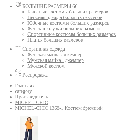
БОЛЬШИЕ РАЗМЕРЫ 60+
Брючные костюмы больших размеров
Верхняя одежда больших размеров
Юбочные костюмы больших размеров
Женские блузки больших размеров
Спортивные костюмы больших размеров
Платья больших размеров
Спортивная одежда
Женская майка - джемпер
Мужская майка - джемпер
Мужской костюм
Распродажа
Главная /
category
Производитель
MICHEL-CHIC
MICHEL-CHIC 1368-1 Костюм брючный