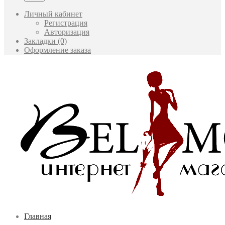
Личный кабинет
Регистрация
Авторизация
Закладки (0)
Оформление заказа
Главная