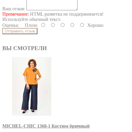
Ваш отзыв:
Примечание:
HTML разметка не поддерживается!
Используйте обычный текст.
Оценка:
Плохо
Хорошо
Отправить отзыв
ВЫ СМОТРЕЛИ
MICHEL-CHIC 1368-1 Костюм брючный