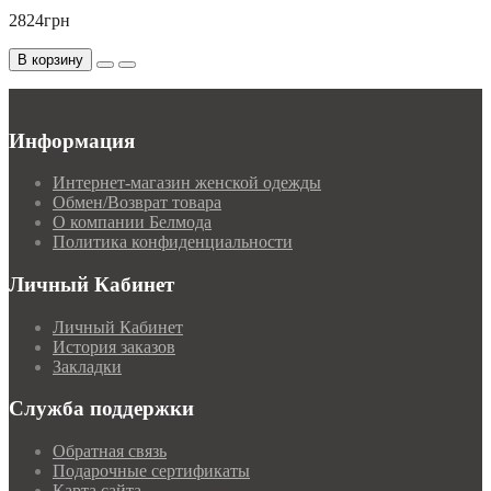
2824грн
В корзину
Информация
Интернет-магазин женской одежды
Обмен/Возврат товара
О компании Белмода
Политика конфиденциальности
Личный Кабинет
Личный Кабинет
История заказов
Закладки
Служба поддержки
Обратная связь
Подарочные сертификаты
Карта сайта