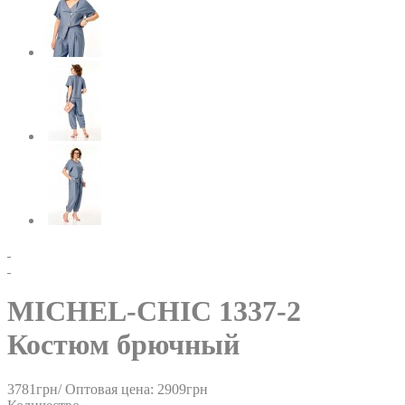
MICHEL-CHIC 1337-2
Костюм брючный
3781грн/
Оптовая цена: 2909грн