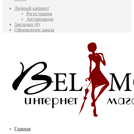
Личный кабинет
Регистрация
Авторизация
Закладки (0)
Оформление заказа
Главная