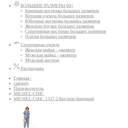
БОЛЬШИЕ РАЗМЕРЫ 60+
Брючные костюмы больших размеров
Верхняя одежда больших размеров
Юбочные костюмы больших размеров
Женские блузки больших размеров
Спортивные костюмы больших размеров
Платья больших размеров
Спортивная одежда
Женская майка - джемпер
Мужская майка - джемпер
Мужской костюм
Распродажа
Главная /
category
Производитель
MICHEL-CHIC
MICHEL-CHIC 1337-2 Костюм брючный