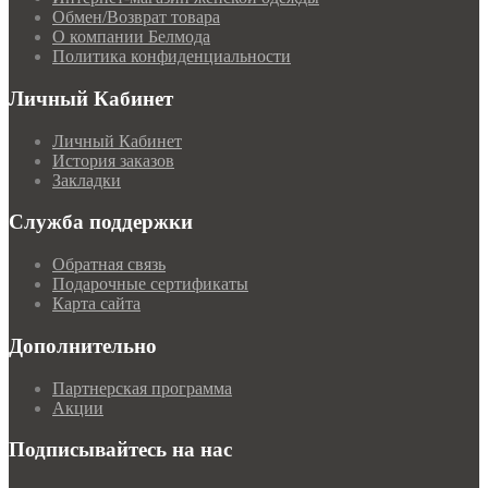
Обмен/Возврат товара
О компании Белмода
Политика конфиденциальности
Личный Кабинет
Личный Кабинет
История заказов
Закладки
Служба поддержки
Обратная связь
Подарочные сертификаты
Карта сайта
Дополнительно
Партнерская программа
Акции
Подписывайтесь на нас