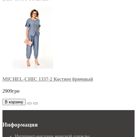
MICHEL-CHIC 1337-2 Костюм брючный
2909грн
В корзину
Информация
Интернет-магазин женской одежды