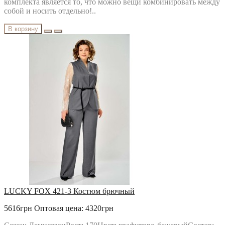
комплекта является то, что можно вещи комбинировать между
собой и носить отдельно!..
В корзину
LUCKY FOX 421-3 Костюм брючный
5616грн
Оптовая цена: 4320грн