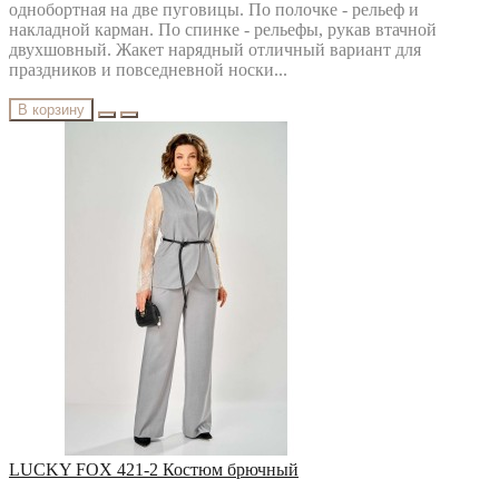
однобортная на две пуговицы. По полочке - рельеф и
накладной карман. По спинке - рельефы, рукав втачной
двухшовный. Жакет нарядный отличный вариант для
праздников и повседневной носки...
В корзину
LUCKY FOX 421-2 Костюм брючный