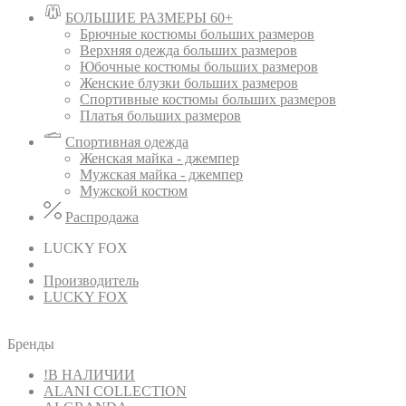
БОЛЬШИЕ РАЗМЕРЫ 60+
Брючные костюмы больших размеров
Верхняя одежда больших размеров
Юбочные костюмы больших размеров
Женские блузки больших размеров
Спортивные костюмы больших размеров
Платья больших размеров
Спортивная одежда
Женская майка - джемпер
Мужская майка - джемпер
Мужской костюм
Распродажа
LUCKY FOX
Производитель
LUCKY FOX
Бренды
!В НАЛИЧИИ
ALANI COLLECTION