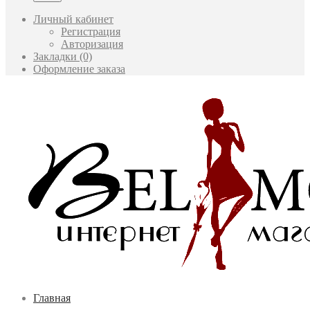
Личный кабинет
Регистрация
Авторизация
Закладки (0)
Оформление заказа
Главная