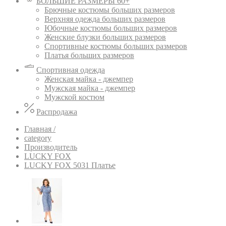
БОЛЬШИЕ РАЗМЕРЫ 60+
Брючные костюмы больших размеров
Верхняя одежда больших размеров
Юбочные костюмы больших размеров
Женские блузки больших размеров
Спортивные костюмы больших размеров
Платья больших размеров
Спортивная одежда
Женская майка - джемпер
Мужская майка - джемпер
Мужской костюм
Распродажа
Главная /
category
Производитель
LUCKY FOX
LUCKY FOX 5031 Платье