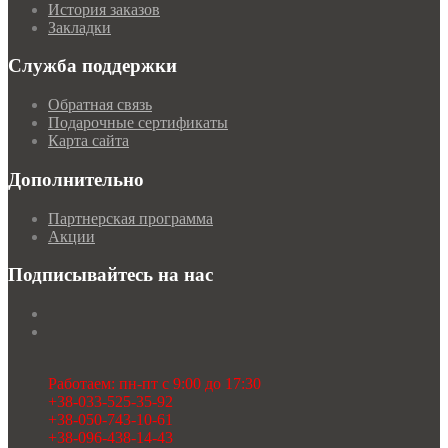
История заказов
Закладки
Служба поддержки
Обратная связь
Подарочные сертификаты
Карта сайта
Дополнительно
Партнерская программа
Акции
Подписывайтесь на нас
Работаем: пн-пт с 9:00 до 17:30
+38-033-525-35-92
+38-050-743-10-61
+38-096-438-14-43