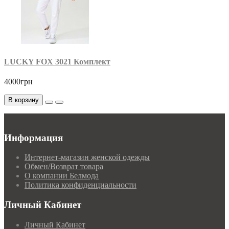
LUCKY FOX 3021 Комплект
4000грн
В корзину
Информация
Интернет-магазин женской одежды
Обмен/Возврат товара
О компании Белмода
Политика конфиденциальности
Личный Кабинет
Личный Кабинет