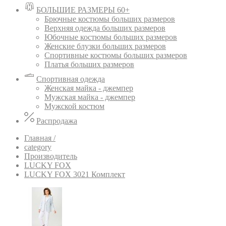
БОЛЬШИЕ РАЗМЕРЫ 60+
Брючные костюмы больших размеров
Верхняя одежда больших размеров
Юбочные костюмы больших размеров
Женские блузки больших размеров
Спортивные костюмы больших размеров
Платья больших размеров
Спортивная одежда
Женская майка - джемпер
Мужская майка - джемпер
Мужской костюм
Распродажа
Главная /
category
Производитель
LUCKY FOX
LUCKY FOX 3021 Комплект