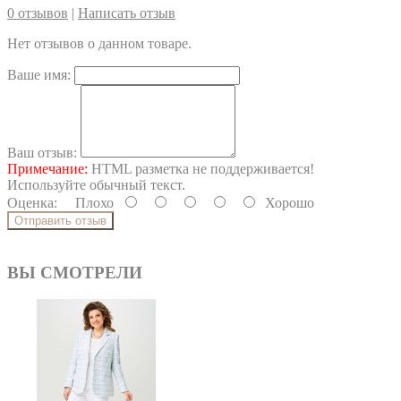
0 отзывов
|
Написать отзыв
Нет отзывов о данном товаре.
Ваше имя:
Ваш отзыв:
Примечание:
HTML разметка не поддерживается!
Используйте обычный текст.
Оценка:
Плохо
Хорошо
Отправить отзыв
ВЫ СМОТРЕЛИ