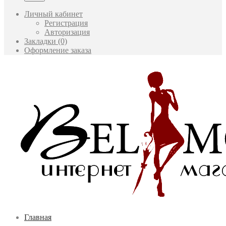
Личный кабинет
Регистрация
Авторизация
Закладки (0)
Оформление заказа
Главная