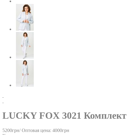
LUCKY FOX 3021 Комплект
5200грн/
Оптовая цена: 4000грн