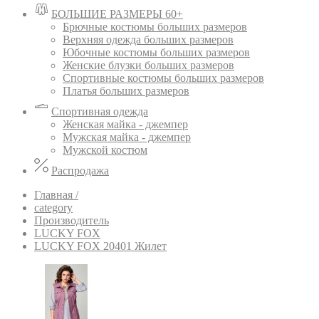
БОЛЬШИЕ РАЗМЕРЫ 60+
Брючные костюмы больших размеров
Верхняя одежда больших размеров
Юбочные костюмы больших размеров
Женские блузки больших размеров
Спортивные костюмы больших размеров
Платья больших размеров
Спортивная одежда
Женская майка - джемпер
Мужская майка - джемпер
Мужской костюм
Распродажа
Главная /
category
Производитель
LUCKY FOX
LUCKY FOX 20401 Жилет