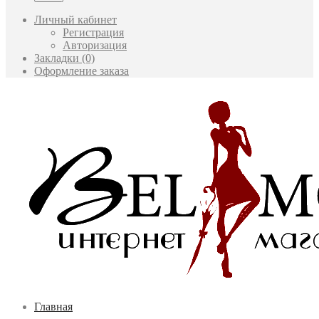
Личный кабинет
Регистрация
Авторизация
Закладки (0)
Оформление заказа
Главная