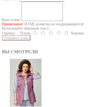
Ваш отзыв:
Примечание:
HTML разметка не поддерживается!
Используйте обычный текст.
Оценка:
Плохо
Хорошо
Отправить отзыв
ВЫ СМОТРЕЛИ