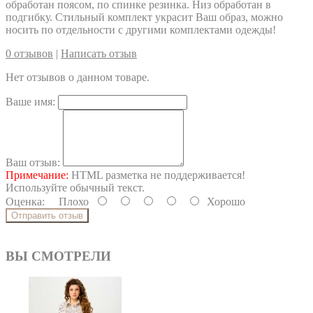
обработан поясом, по спинке резинка. Низ обработан в
подгибку. Стильный комплект украсит Ваш образ, можно
носить по отдельности с другими комплектами одежды!
0 отзывов
|
Написать отзыв
Нет отзывов о данном товаре.
Ваше имя:
Ваш отзыв:
Примечание:
HTML разметка не поддерживается!
Используйте обычный текст.
Оценка:
Плохо
Хорошо
Отправить отзыв
ВЫ СМОТРЕЛИ