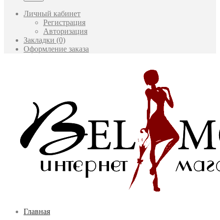
Личный кабинет
Регистрация
Авторизация
Закладки (0)
Оформление заказа
Главная