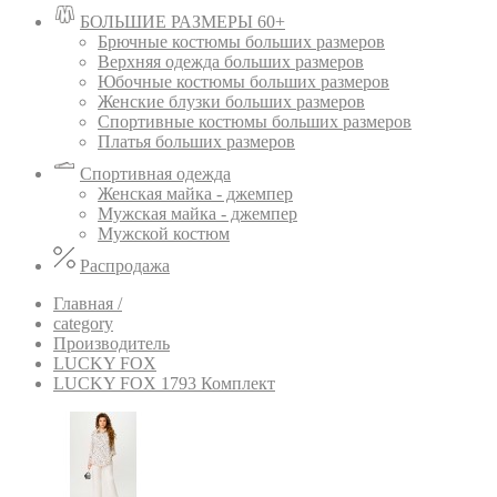
БОЛЬШИЕ РАЗМЕРЫ 60+
Брючные костюмы больших размеров
Верхняя одежда больших размеров
Юбочные костюмы больших размеров
Женские блузки больших размеров
Спортивные костюмы больших размеров
Платья больших размеров
Спортивная одежда
Женская майка - джемпер
Мужская майка - джемпер
Мужской костюм
Распродажа
Главная /
category
Производитель
LUCKY FOX
LUCKY FOX 1793 Комплект