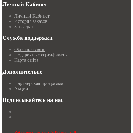
Личный Кабинет
Личный Кабинет
История заказов
Закладки
Служба поддержки
Обратная связь
Подарочные сертификаты
Карта сайта
Дополнительно
Партнерская программа
Акции
Подписывайтесь на нас
Работаем: пн-пт с 9:00 до 17:30