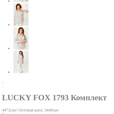
LUCKY FOX 1793 Комплект
4472грн/
Оптовая цена: 3440грн