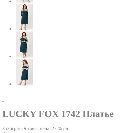
LUCKY FOX 1742 Платье
3536грн/
Оптовая цена: 2720грн