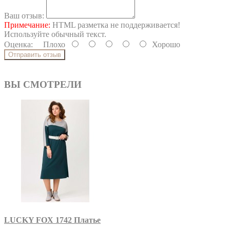
Ваш отзыв:
Примечание:
HTML разметка не поддерживается!
Используйте обычный текст.
Оценка:
Плохо
Хорошо
Отправить отзыв
ВЫ СМОТРЕЛИ
LUCKY FOX 1742 Платье