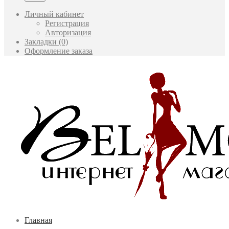
Личный кабинет
Регистрация
Авторизация
Закладки (0)
Оформление заказа
Главная