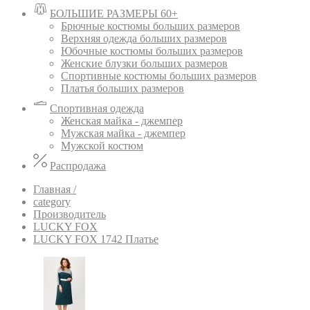
БОЛЬШИЕ РАЗМЕРЫ 60+
Брючные костюмы больших размеров
Верхняя одежда больших размеров
Юбочные костюмы больших размеров
Женские блузки больших размеров
Спортивные костюмы больших размеров
Платья больших размеров
Спортивная одежда
Женская майка - джемпер
Мужская майка - джемпер
Мужской костюм
Распродажа
Главная /
category
Производитель
LUCKY FOX
LUCKY FOX 1742 Платье