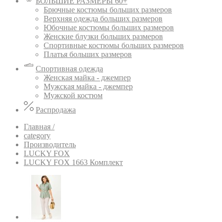
БОЛЬШИЕ РАЗМЕРЫ 60+
Брючные костюмы больших размеров
Верхняя одежда больших размеров
Юбочные костюмы больших размеров
Женские блузки больших размеров
Спортивные костюмы больших размеров
Платья больших размеров
Спортивная одежда
Женская майка - джемпер
Мужская майка - джемпер
Мужской костюм
Распродажа
Главная /
category
Производитель
LUCKY FOX
LUCKY FOX 1663 Комплект