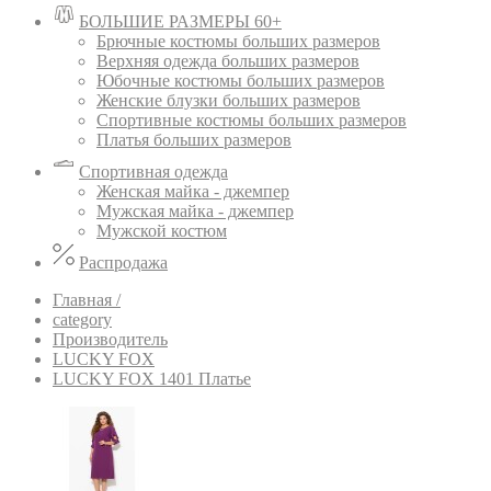
БОЛЬШИЕ РАЗМЕРЫ 60+
Брючные костюмы больших размеров
Верхняя одежда больших размеров
Юбочные костюмы больших размеров
Женские блузки больших размеров
Спортивные костюмы больших размеров
Платья больших размеров
Спортивная одежда
Женская майка - джемпер
Мужская майка - джемпер
Мужской костюм
Распродажа
Главная /
category
Производитель
LUCKY FOX
LUCKY FOX 1401 Платье