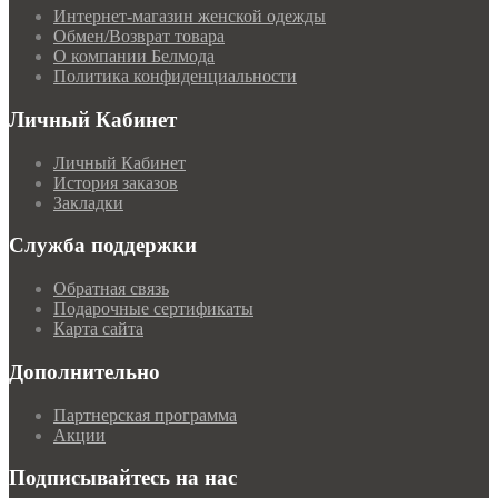
Интернет-магазин женской одежды
Обмен/Возврат товара
О компании Белмода
Политика конфиденциальности
Личный Кабинет
Личный Кабинет
История заказов
Закладки
Служба поддержки
Обратная связь
Подарочные сертификаты
Карта сайта
Дополнительно
Партнерская программа
Акции
Подписывайтесь на нас