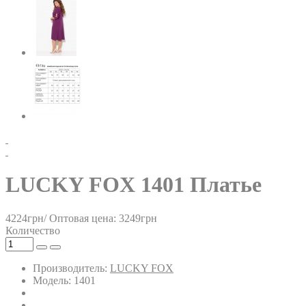
LUCKY FOX 1401 Платье
4224грн/
Оптовая цена: 3249грн
Количество
Производитель:
LUCKY FOX
Модель: 1401