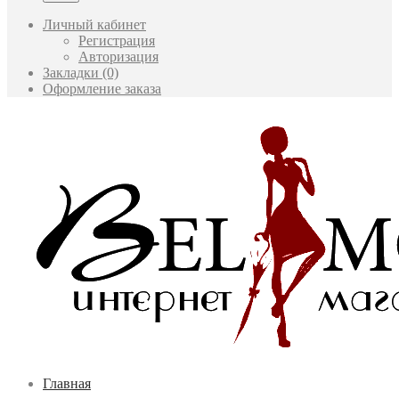
Личный кабинет
Регистрация
Авторизация
Закладки (0)
Оформление заказа
Главная