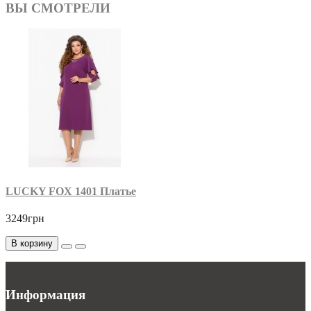
ВЫ СМОТРЕЛИ
LUCKY FOX 1401 Платье
3249грн
В корзину
Информация