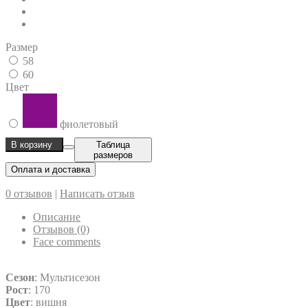
Размер
58
60
Цвет
фиолетовый
В корзину
Таблица
размеров
Оплата и доставка
0 отзывов
|
Написать отзыв
Описание
Отзывов (0)
Face comments
Сезон
: Мультисезон
Рост
: 170
Цвет
: вишня