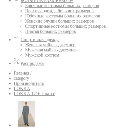
БОЛЬШИЕ РАЗМЕРЫ 60+
Брючные костюмы больших размеров
Верхняя одежда больших размеров
Юбочные костюмы больших размеров
Женские блузки больших размеров
Спортивные костюмы больших размеров
Платья больших размеров
Спортивная одежда
Женская майка - джемпер
Мужская майка - джемпер
Мужской костюм
Распродажа
Главная /
category
Производитель
LOKKA
LOKKA 1716 Платье