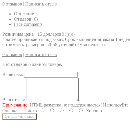
0 отзывов
|
Написать отзыв
Описание
Отзывов (0)
Face comments
Розничная цена +15 долларов!!!))))))
Платье прошивается под заказ. Срок выполнения заказа 1 недел
Стоимость размеров 50-56 уточняйте у менеджера.
0 отзывов
|
Написать отзыв
Нет отзывов о данном товаре.
Ваше имя:
Ваш отзыв:
Примечание:
HTML разметка не поддерживается! Используйте 
Оценка:
Плохо
Хорошо
Отправить отзыв