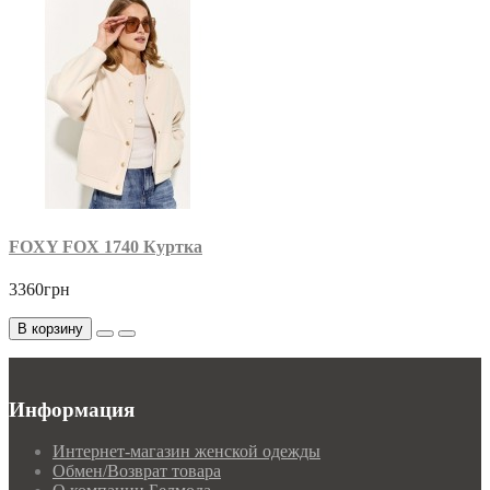
FOXY FOX 1740 Куртка
3360грн
В корзину
Информация
Интернет-магазин женской одежды
Обмен/Возврат товара