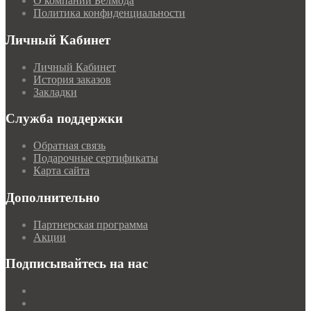
О компании Белмода
Политика конфиденциальности
Личный Кабинет
Личный Кабинет
История заказов
Закладки
Служба поддержки
Обратная связь
Подарочные сертификаты
Карта сайта
Дополнительно
Партнерская программа
Акции
Подписывайтесь на нас