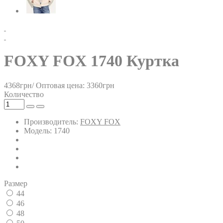
FOXY FOX 1740 Куртка
4368грн/
Оптовая цена: 3360грн
Количество
Производитель:
FOXY FOX
Модель: 1740
Размер
44
46
48