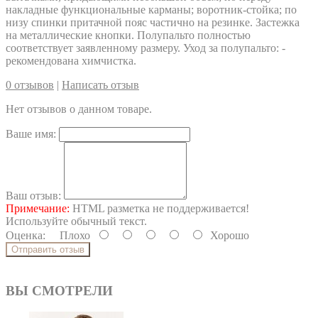
накладные функциональные карманы; воротник-стойка; по
низу спинки притачной пояс частично на резинке. Застежка
на металлические кнопки. Полупальто полностью
соответствует заявленному размеру. Уход за полупальто: -
рекомендована химчистка.
0 отзывов
|
Написать отзыв
Нет отзывов о данном товаре.
Ваше имя:
Ваш отзыв:
Примечание:
HTML разметка не поддерживается!
Используйте обычный текст.
Оценка:
Плохо
Хорошо
Отправить отзыв
ВЫ СМОТРЕЛИ