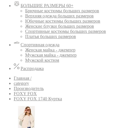
БОЛЬШИЕ РАЗМЕРЫ 60+
Брючные костюмы больших размеров
Верхняя одежда больших размеров
Юбочные костюмы больших размеров
Женские блузки больших размеров
Спортивные костюмы больших размеров
Платья больших размеров
Спортивная одежда
Женская майка - джемпер
Мужская майка - джемпер
Мужской костюм
Распродажа
Главная /
category
Производитель
FOXY FOX
FOXY FOX 1740 Куртка