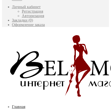
Личный кабинет
Регистрация
Авторизация
Закладки (0)
Оформление заказа
Главная