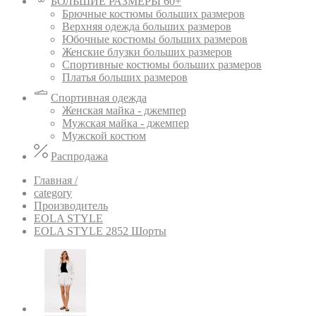
БОЛЬШИЕ РАЗМЕРЫ 60+
Брючные костюмы больших размеров
Верхняя одежда больших размеров
Юбочные костюмы больших размеров
Женские блузки больших размеров
Спортивные костюмы больших размеров
Платья больших размеров
Спортивная одежда
Женская майка - джемпер
Мужская майка - джемпер
Мужской костюм
Распродажа
Главная /
category
Производитель
EOLA STYLE
EOLA STYLE 2852 Шорты