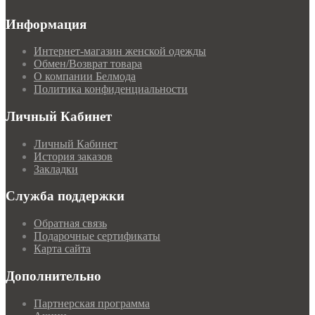
Информация
Интернет-магазин женской одежды
Обмен/Возврат товара
О компании Белмода
Политика конфиденциальности
Личный Кабинет
Личный Кабинет
История заказов
Закладки
Служба поддержки
Обратная связь
Подарочные сертификаты
Карта сайта
Дополнительно
Партнерская программа