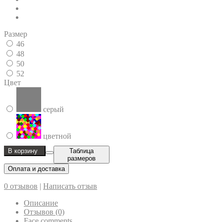
Размер
46
48
50
52
Цвет
серый
цветной
В корзину
Таблица
размеров
Оплата и доставка
0 отзывов
|
Написать отзыв
Описание
Отзывов (0)
Face comments