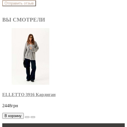
Отправить отзыв
ВЫ СМОТРЕЛИ
ELLETTO 3916 Кардиган
2448грн
В корзину