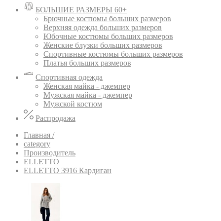
БОЛЬШИЕ РАЗМЕРЫ 60+
Брючные костюмы больших размеров
Верхняя одежда больших размеров
Юбочные костюмы больших размеров
Женские блузки больших размеров
Спортивные костюмы больших размеров
Платья больших размеров
Спортивная одежда
Женская майка - джемпер
Мужская майка - джемпер
Мужской костюм
Распродажа
Главная /
category
Производитель
ELLETTO
ELLETTO 3916 Кардиган