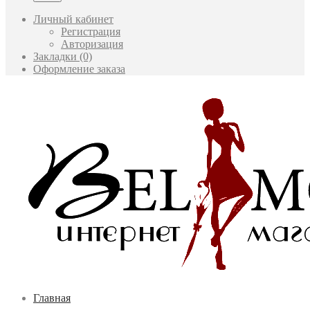
Личный кабинет
Регистрация
Авторизация
Закладки (0)
Оформление заказа
Главная