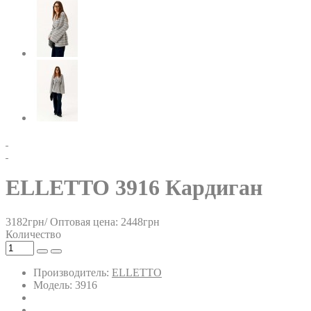
ELLETTO 3916 Кардиган
3182грн/
Оптовая цена: 2448грн
Количество
Производитель:
ELLETTO
Модель: 3916