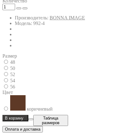
Количество
Производитель:
BONNA IMAGE
Модель: 992-4
Размер
48
50
52
54
56
Цвет
коричневый
В корзину
Таблица
размеров
Оплата и доставка