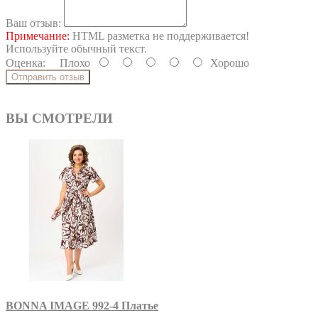
Ваш отзыв:
Примечание:
HTML разметка не поддерживается!
Используйте обычный текст.
Оценка:
Плохо
Хорошо
Отправить отзыв
ВЫ СМОТРЕЛИ
BONNA IMAGE 992-4 Платье