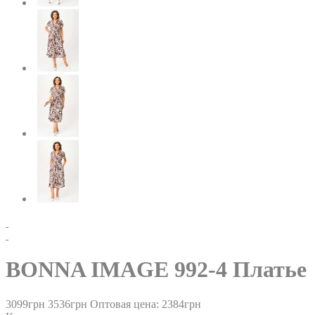
BONNA IMAGE 992-4 Платье
3099грн
3536грн
Оптовая цена: 2384грн