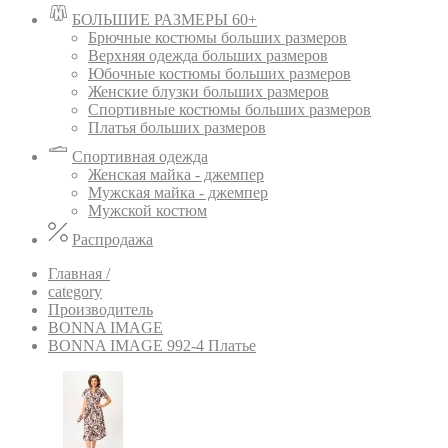
БОЛЬШИЕ РАЗМЕРЫ 60+
Брючные костюмы больших размеров
Верхняя одежда больших размеров
Юбочные костюмы больших размеров
Женские блузки больших размеров
Спортивные костюмы больших размеров
Платья больших размеров
Спортивная одежда
Женская майка - джемпер
Мужская майка - джемпер
Мужской костюм
Распродажа
Главная /
category
Производитель
BONNA IMAGE
BONNA IMAGE 992-4 Платье