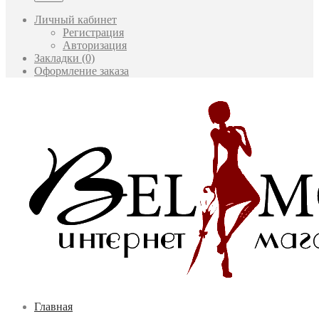
Личный кабинет
Регистрация
Авторизация
Закладки (0)
Оформление заказа
Главная